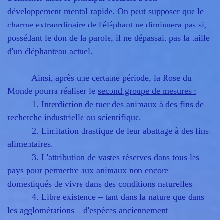
développement mental rapide. On peut supposer que le
charme extraordinaire de l'éléphant ne diminuera pas si,
possédant le don de la parole, il ne dépassait pas la taille
d'un éléphanteau actuel.
Ainsi, après une certaine période, la Rose du
Monde pourra réaliser le
second groupe de mesures :
1. Interdiction de tuer des animaux à des fins de
recherche industrielle ou scientifique.
2. Limitation drastique de leur abattage à des fins
alimentaires.
3. L'attribution de vastes réserves dans tous les
pays pour permettre aux animaux non encore
domestiqués de vivre dans des conditions naturelles.
4. Libre existence – tant dans la nature que dans
les agglomérations – d'espèces anciennement