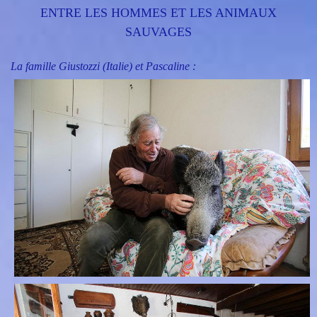
ENTRE LES HOMMES ET LES ANIMAUX
SAUVAGES
La famille Giustozzi (Italie) et Pascaline :