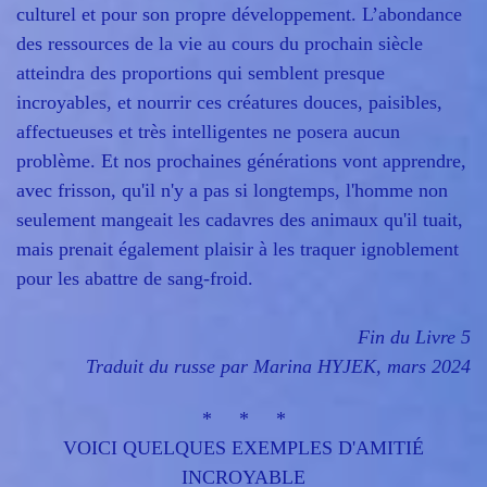
culturel et pour son propre développement. L’abondance
des ressources de la vie au cours du prochain siècle
atteindra des proportions qui semblent presque
incroyables, et nourrir ces créatures douces, paisibles,
affectueuses et très intelligentes ne posera aucun
problème. Et nos prochaines générations vont apprendre,
avec frisson, qu'il n'y a pas si longtemps, l'homme non
seulement mangeait les cadavres des animaux qu'il tuait,
mais prenait également plaisir à les traquer ignoblement
pour les abattre de sang-froid.
Fin du Livre 5
Traduit du russe par Marina HYJEK, mars 2024
* * *
VOICI QUELQUES EXEMPLES D'AMITIÉ
INCROYABLE