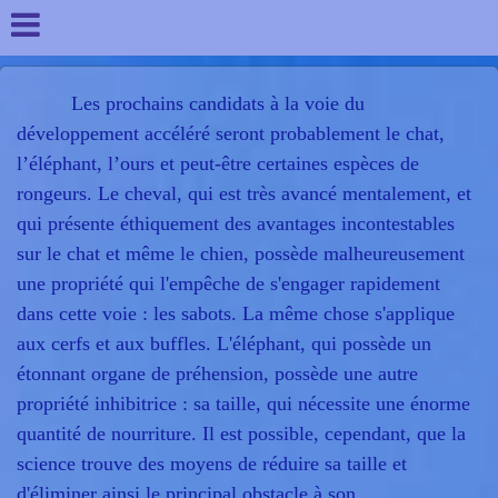
Les prochains candidats à la voie du
développement accéléré seront probablement le chat,
l’éléphant, l’ours et peut-être certaines espèces de
rongeurs. Le cheval, qui est très avancé mentalement, et
qui présente éthiquement des avantages incontestables
sur le chat et même le chien, possède malheureusement
une propriété qui l'empêche de s'engager rapidement
dans cette voie : les sabots. La même chose s'applique
aux cerfs et aux buffles. L'éléphant, qui possède un
étonnant organe de préhension, possède une autre
propriété inhibitrice : sa taille, qui nécessite une énorme
quantité de nourriture. Il est possible, cependant, que la
science trouve des moyens de réduire sa taille et
d'éliminer ainsi le principal obstacle à son