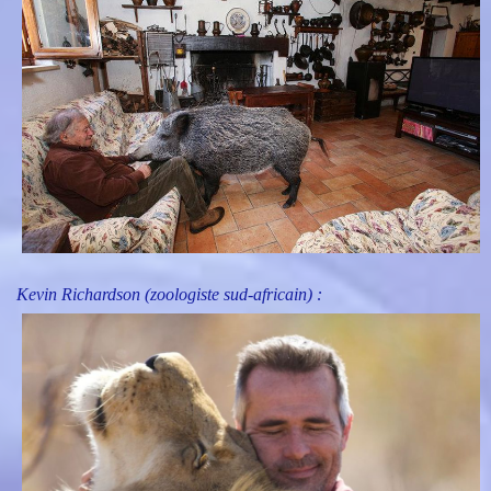
Kevin Richardson (zoologiste sud-africain) :