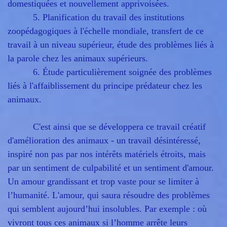
domestiquées et nouvellement apprivoisées.
5. Planification du travail des institutions
zoopédagogiques à l'échelle mondiale, transfert de ce
travail à un niveau supérieur, étude des problèmes liés à
la parole chez les animaux supérieurs.
6. Étude particulièrement soignée des problèmes
liés à l'affaiblissement du principe prédateur chez les
animaux.
C'est ainsi que se développera ce travail créatif
d'amélioration des animaux - un travail désintéressé,
inspiré non pas par nos intérêts matériels étroits, mais
par un sentiment de culpabilité et un sentiment d'amour.
Un amour grandissant et trop vaste pour se limiter à
l’humanité. L'amour, qui saura résoudre des problèmes
qui semblent aujourd’hui insolubles. Par exemple : où
vivront tous ces animaux si l’homme arrête leurs