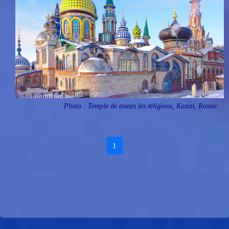
Photo : Temple de toutes les religions, Kazan, Russie.
1